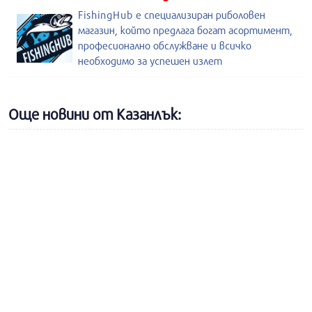
FishingHub е специализиран риболовен
магазин, който предлага богат асортимент,
професионално обслужване и всичко
необходимо за успешен излет
Още новини от Казанлък: