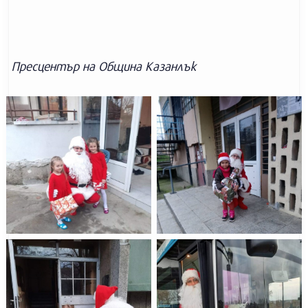
Пресцентър на Община Казанлък