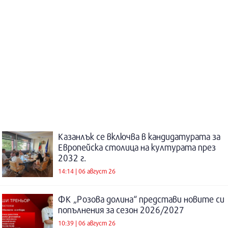
Казанлък се включва в кандидатурата за
Европейска столица на културата през
2032 г.
14:14 | 06 август 26
ФК „Розова долина“ представи новите си
попълнения за сезон 2026/2027
10:39 | 06 август 26