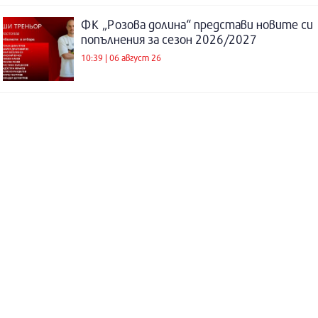
ФК „Розова долина“ представи новите си
попълнения за сезон 2026/2027
10:39 | 06 август 26