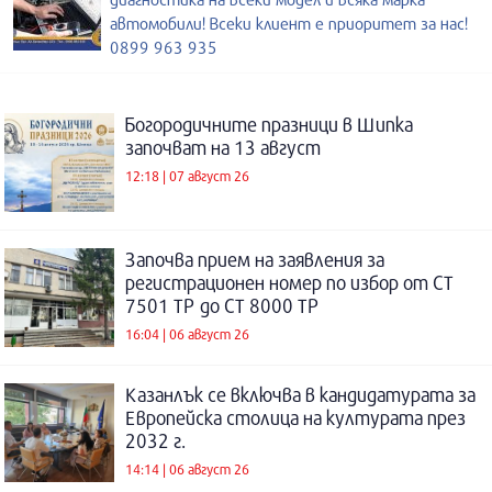
автомобили! Всеки клиент е приоритет за нас!
0899 963 935
Богородичните празници в Шипка
започват на 13 август
12:18 | 07 август 26
Започва прием на заявления за
регистрационен номер по избор от СТ
7501 ТР до СТ 8000 ТР
16:04 | 06 август 26
Казанлък се включва в кандидатурата за
Европейска столица на културата през
2032 г.
14:14 | 06 август 26