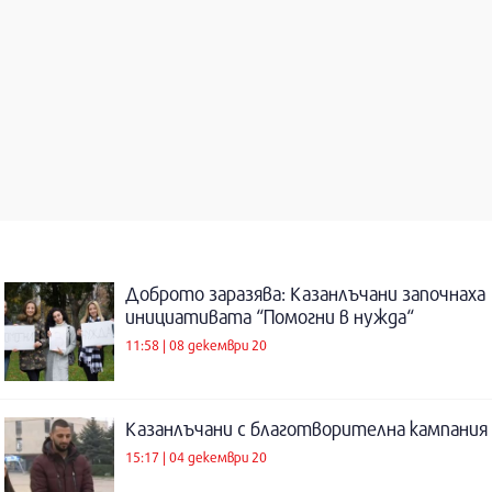
Доброто заразява: Казанлъчани започнаха
инициативата “Помогни в нужда“
11:58 | 08 декември 20
Казанлъчани с благотворителна кампания
15:17 | 04 декември 20