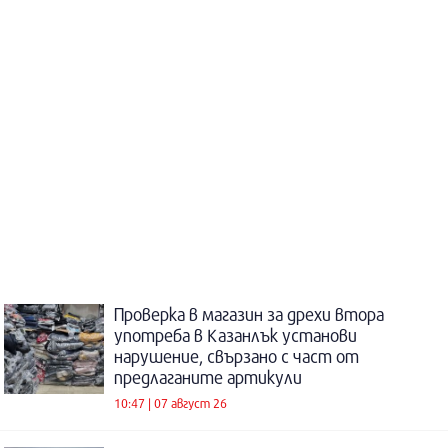
Проверка в магазин за дрехи втора
употреба в Казанлък установи
нарушение, свързано с част от
предлаганите артикули
10:47 | 07 август 26