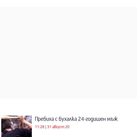
Пребиха с бухалка 24-годишен мъж
11:28 | 31 август 20