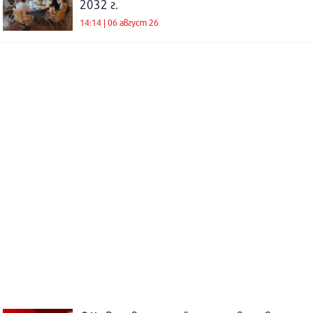
2032 г.
14:14 | 06 август 26