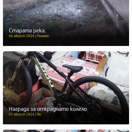
Старата река.
06 август 2026 | Пламен
Награда за откраднато колело
01 август 2026 | Ян