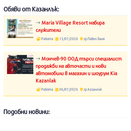
Обяви от Казанлък:
Maria Village Resort набира
служители
Работа
13/07/2026
гр.Павел Баня
Мончев-90 ООД търси специалист
продажби на авточасти и нови
автомобили в магазин и шоурум Kia
Kazanlak
Работа
06/07/2026
гр.Казанлък
Подобни новини: