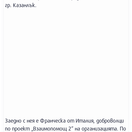
гр. Казанлък.
Заедно с нея е Франческа от Италия, доброволци
по проект „Взаимопомощ 2” на организацията. По