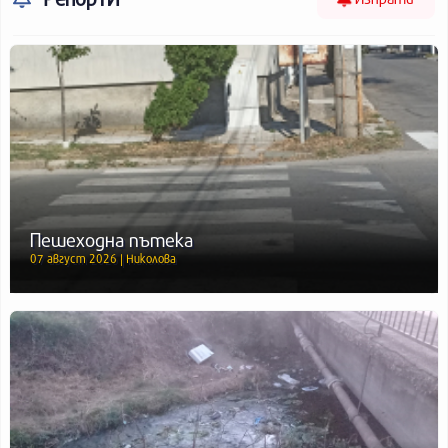
Пешеходна пътека
07 август 2026 | Николова