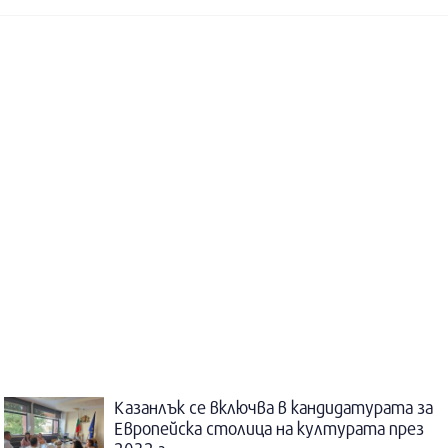
Казанлък се включва в кандидатурата за
Европейска столица на културата през