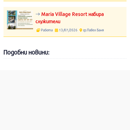
Maria Village Resort набира
служители
Работа
13/07/2026
гр.Павел Баня
Подобни новини: