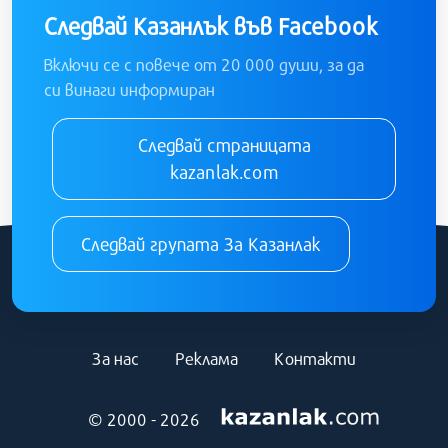
Следвай Казанлък във Facebook
Включи се с повече от 20 000 души, за да
си винаги информиран
Следвай страницата
kazanlak.com
Следвай групата За Казанлак
За нас
Реклама
Контакти
© 2000 - 2026