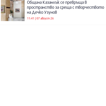
Община Казанлък се превръща в
пространство за среща с творчеството
на Дечко Узунов
11:41 | 07 август 26