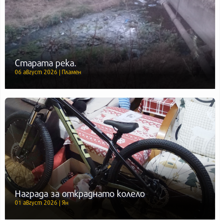
Старата река.
06 август 2026 | Пламен
Награда за откраднато колело
01 август 2026 | Ян