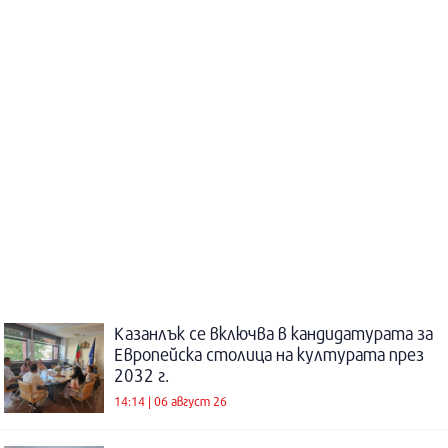
Казанлък се включва в кандидатурата за
Европейска столица на културата през
2032 г.
14:14 | 06 август 26