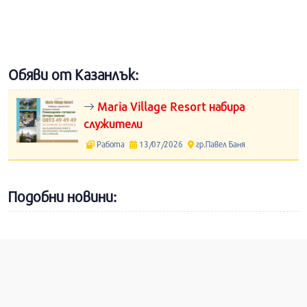
Обяви от Казанлък:
Maria Village Resort набира
служители
Работа
13/07/2026
гр.Павел Баня
Подобни новини: