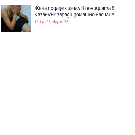
Жена подаде сигнал в полицията в
Казанлък заради домашно насилие
10:14 | 06 август 26