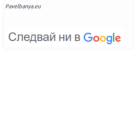
Pavelbanya.eu