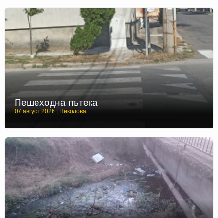
Пешеходна пътека
07 август 2026 | Николова