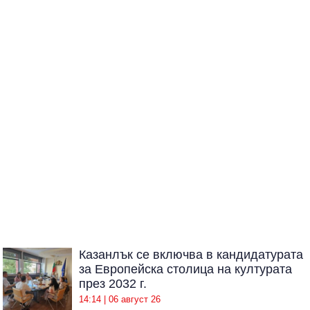
Казанлък се включва в кандидатурата
за Европейска столица на културата
през 2032 г.
14:14 | 06 август 26