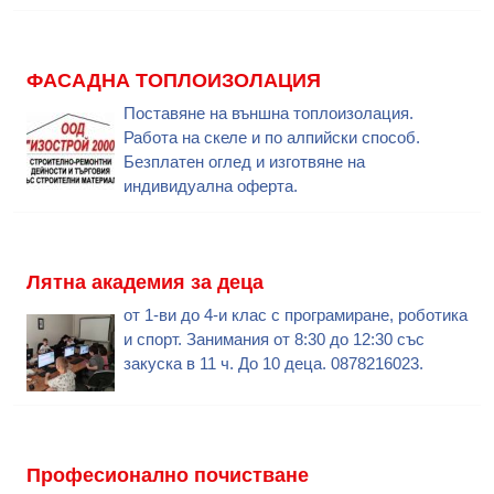
ФАСАДНА ТОПЛОИЗОЛАЦИЯ
Поставяне на външна топлоизолация.
Работа на скеле и по алпийски способ.
Безплатен оглед и изготвяне на
индивидуална оферта.
Лятна академия за деца
от 1-ви до 4-и клас с програмиране, роботика
и спорт. Занимания от 8:30 до 12:30 със
закуска в 11 ч. До 10 деца. 0878216023.
Професионално почистване