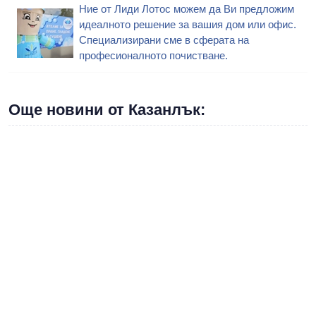
Ние от Лиди Лотос можем да Ви предложим
идеалното решение за вашия дом или офис.
Специализирани сме в сферата на
професионалното почистване.
Още новини от Казанлък: