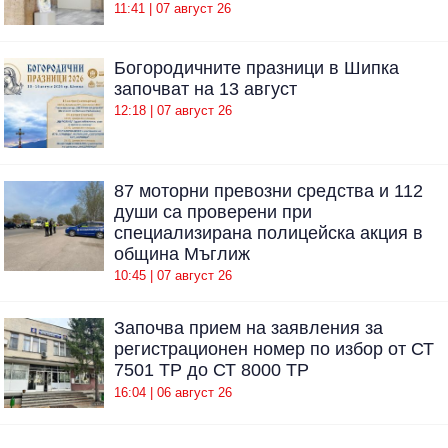
11:41 | 07 август 26
Богородичните празници в Шипка
започват на 13 август
12:18 | 07 август 26
87 моторни превозни средства и 112
души са проверени при
специализирана полицейска акция в
община Мъглиж
10:45 | 07 август 26
Започва прием на заявления за
регистрационен номер по избор от СТ
7501 ТР до СТ 8000 ТР
16:04 | 06 август 26