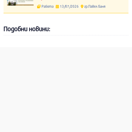
Работа
13/07/2026
гр.Павел Баня
Подобни новини: