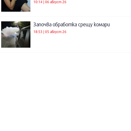
10:14 | 06 август 26
Започва обработка срещу комари
18:53 | 05 август 26