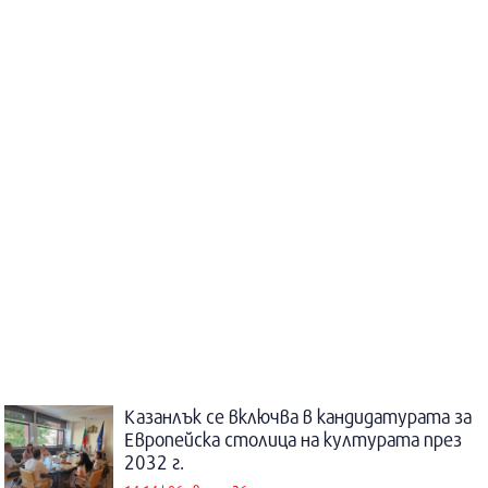
Казанлък се включва в кандидатурата за
Европейска столица на културата през
2032 г.