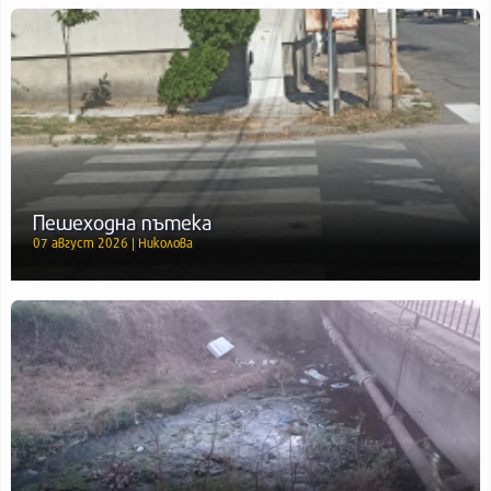
Пешеходна пътека
07 август 2026 | Николова