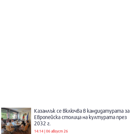
Казанлък се включва в кандидатурата за
Европейска столица на културата през
2032 г.
14:14 | 06 август 26