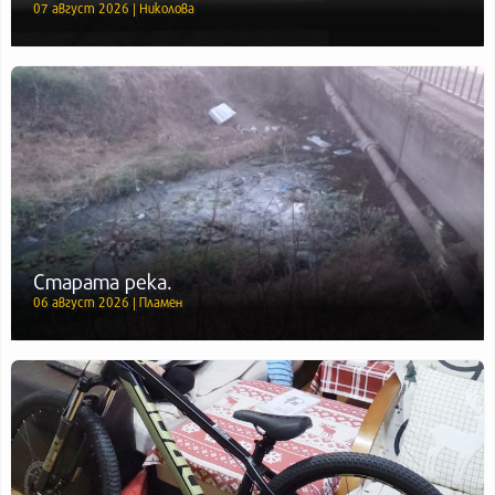
07 август 2026 | Николова
Старата река.
06 август 2026 | Пламен