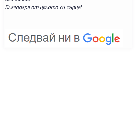
Благодаря от цялото си сърце!