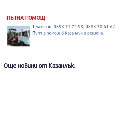
ПЪТНА ПОМОЩ
Телефони: 0898 71 74 98; 0888 70 61 62
Пътна помощ в Казанлък и региона.
Още новини от Казанлък: