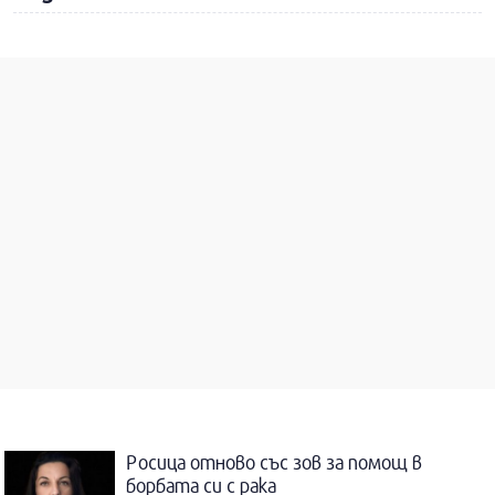
Росица отново със зов за помощ в
борбата си с рака