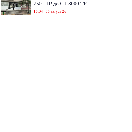
7501 ТР до СТ 8000 ТР
16:04 | 06 август 26