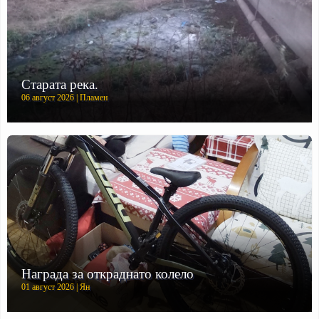
Старата река.
06 август 2026 | Пламен
Награда за откраднато колело
01 август 2026 | Ян