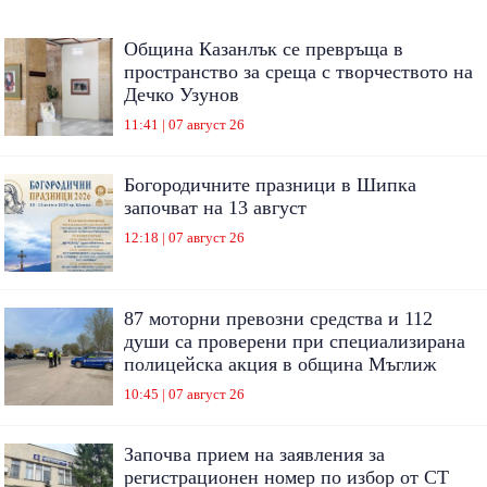
Община Казанлък се превръща в
пространство за среща с творчеството на
Дечко Узунов
11:41 | 07 август 26
Богородичните празници в Шипка
започват на 13 август
12:18 | 07 август 26
87 моторни превозни средства и 112
души са проверени при специализирана
полицейска акция в община Мъглиж
10:45 | 07 август 26
Започва прием на заявления за
регистрационен номер по избор от СТ