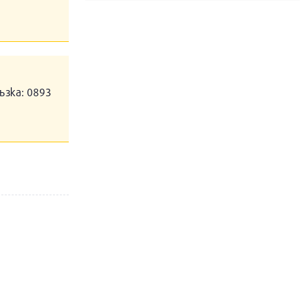
ъзка: 0893