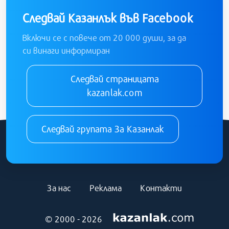
Следвай Казанлък във Facebook
Включи се с повече от 20 000 души, за да
си винаги информиран
Следвай страницата
kazanlak.com
Следвай групата За Казанлак
За нас
Реклама
Контакти
© 2000 - 2026