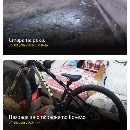
Старата река.
06 август 2026 | Пламен
Награда за откраднато колело
01 август 2026 | Ян