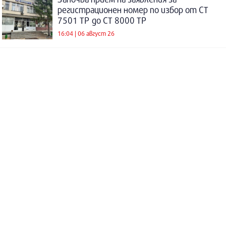
регистрационен номер по избор от СТ
7501 ТР до СТ 8000 ТР
16:04 | 06 август 26