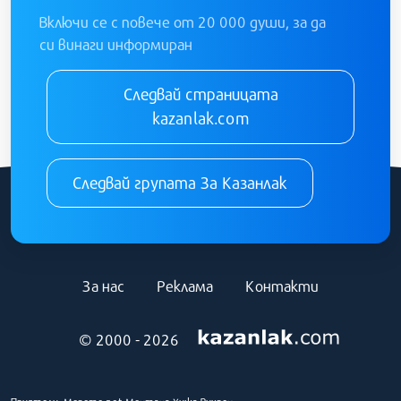
Включи се с повече от 20 000 души, за да
си винаги информиран
Следвай страницата
kazanlak.com
Следвай групата За Казанлак
За нас
Реклама
Контакти
© 2000 - 2026