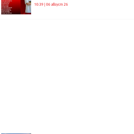
10:39 | 06 август 26