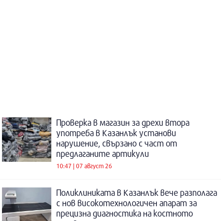
Проверка в магазин за дрехи втора
употреба в Казанлък установи
нарушение, свързано с част от
предлаганите артикули
10:47 | 07 август 26
Поликлиниката в Казанлък вече разполага
с нов високотехнологичен апарат за
прецизна диагностика на костното