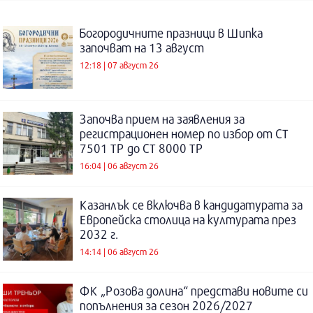
Богородичните празници в Шипка
започват на 13 август
12:18 | 07 август 26
Започва прием на заявления за
регистрационен номер по избор от СТ
7501 ТР до СТ 8000 ТР
16:04 | 06 август 26
Казанлък се включва в кандидатурата за
Европейска столица на културата през
2032 г.
14:14 | 06 август 26
ФК „Розова долина“ представи новите си
попълнения за сезон 2026/2027