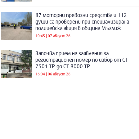
87 моторни превозни средства и 112
души са проверени при специализирана
полицейска акция в община Мъглиж
10:45 | 07 август 26
Започва прием на заявления за
регистрационен номер по избор от СТ
7501 ТР до СТ 8000 ТР
16:04 | 06 август 26