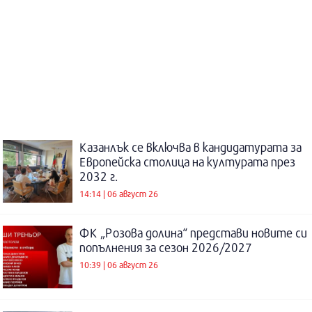
Казанлък се включва в кандидатурата за
Европейска столица на културата през
2032 г.
14:14 | 06 август 26
ФК „Розова долина“ представи новите си
попълнения за сезон 2026/2027
10:39 | 06 август 26