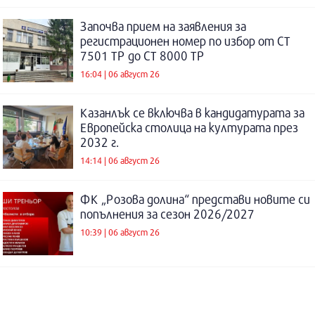
Започва прием на заявления за
регистрационен номер по избор от СТ
7501 ТР до СТ 8000 ТР
16:04 | 06 август 26
Казанлък се включва в кандидатурата за
Европейска столица на културата през
2032 г.
14:14 | 06 август 26
ФК „Розова долина“ представи новите си
попълнения за сезон 2026/2027
10:39 | 06 август 26