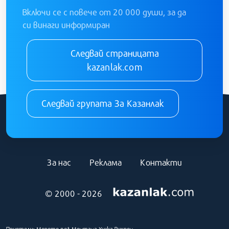
Включи се с повече от 20 000 души, за да
си винаги информиран
Следвай страницата
kazanlak.com
Следвай групата За Казанлак
За нас
Реклама
Контакти
© 2000 - 2026