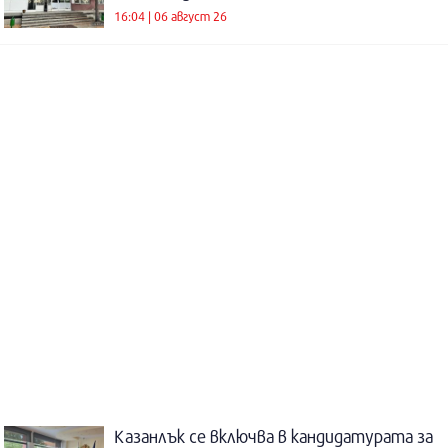
16:04 | 06 август 26
Казанлък се включва в кандидатурата за