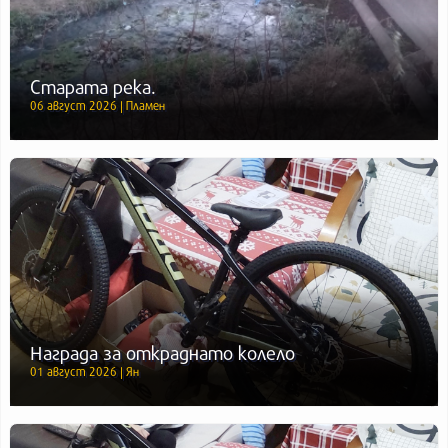
Старата река.
06 август 2026 | Пламен
Награда за откраднато колело
01 август 2026 | Ян