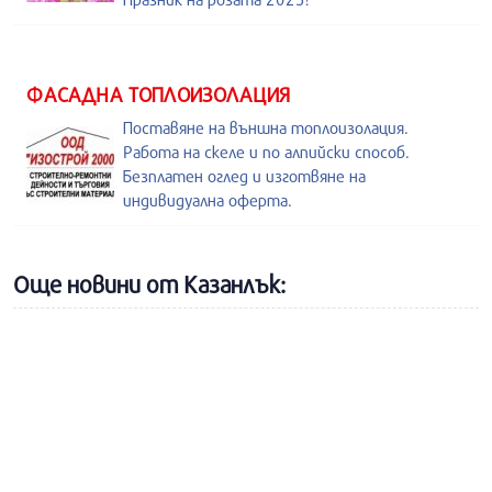
ФАСАДНА ТОПЛОИЗОЛАЦИЯ
Поставяне на външна топлоизолация.
Работа на скеле и по алпийски способ.
Безплатен оглед и изготвяне на
индивидуална оферта.
Още новини от Казанлък: