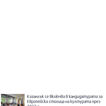
Казанлък се включва в кандидатурата за
Европейска столица на културата през