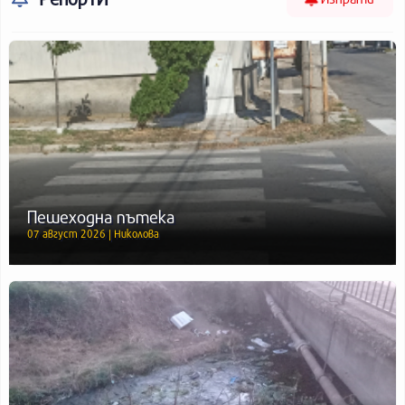
Пешеходна пътека
07 август 2026 | Николова