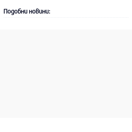
Подобни новини: