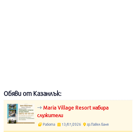
Обяви от Казанлък:
Maria Village Resort набира
служители
Работа
13/07/2026
гр.Павел Баня