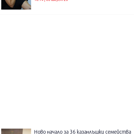
Ново начало за 36 казанлъшки семейства