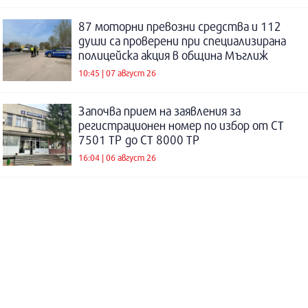
87 моторни превозни средства и 112
души са проверени при специализирана
полицейска акция в община Мъглиж
10:45 | 07 август 26
Започва прием на заявления за
регистрационен номер по избор от СТ
7501 ТР до СТ 8000 ТР
16:04 | 06 август 26