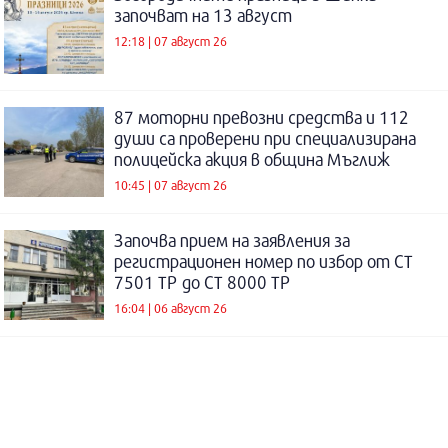
започват на 13 август
12:18 | 07 август 26
87 моторни превозни средства и 112
души са проверени при специализирана
полицейска акция в община Мъглиж
10:45 | 07 август 26
Започва прием на заявления за
регистрационен номер по избор от СТ
7501 ТР до СТ 8000 ТР
16:04 | 06 август 26