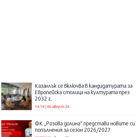
Казанлък се включва в кандидатурата за
Европейска столица на културата през
2032 г.
14:14 | 06 август 26
ФК „Розова долина“ представи новите си
попълнения за сезон 2026/2027