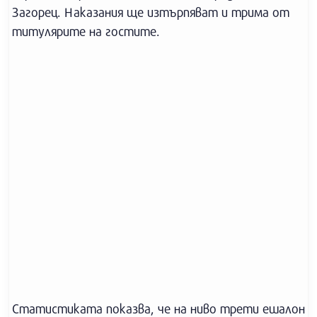
Загорец. Наказания ще изтърпяват и трима от
титулярите на гостите.
Статистиката показва, че на ниво трети ешалон