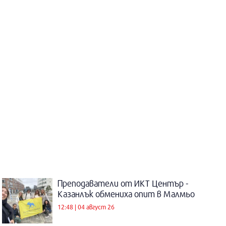
Преподаватели от ИКТ Център -
Казанлък обмениха опит в Малмьо
12:48 | 04 август 26