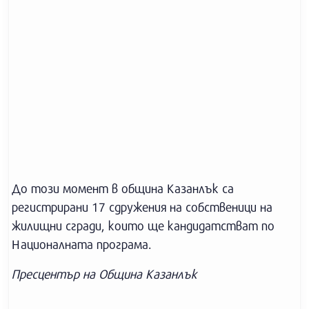
До този момент в община Казанлък са
регистрирани 17 сдружения на собственици на
жилищни сгради, които ще кандидатстват по
Националната програма.
Пресцентър на Община Казанлък