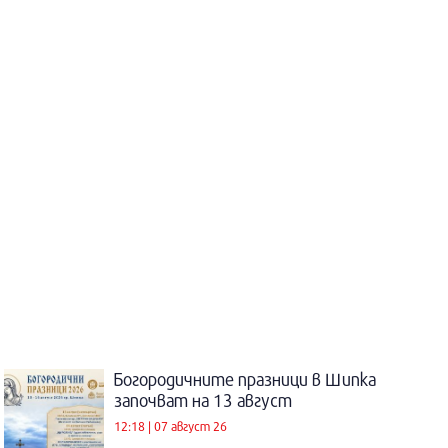
Богородичните празници в Шипка
започват на 13 август
12:18 | 07 август 26