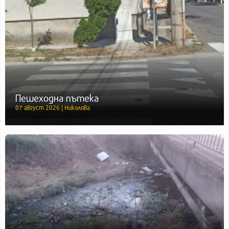
Пешеходна пътека
07 август 2026 | Николова