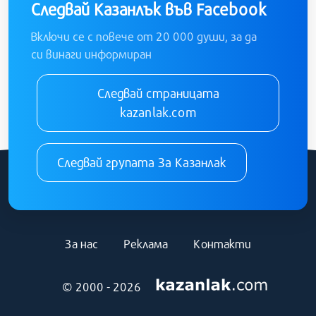
Следвай Казанлък във Facebook
Включи се с повече от 20 000 души, за да
си винаги информиран
Следвай страницата
kazanlak.com
Следвай групата За Казанлак
За нас
Реклама
Контакти
© 2000 - 2026