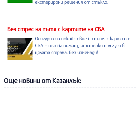
екстерирони решения от стъкло.
Без стрес на пътя с картите на СБА
Осигури си спокойствие на пътя с карта от
СБА – пътна помощ, отстъпки и услуги в
цялата страна. Без изненади!
Още новини от Казанлък: