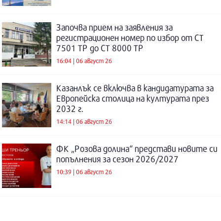
Започва прием на заявления за
регистрационен номер по избор от СТ
7501 ТР до СТ 8000 ТР
16:04 | 06 август 26
Казанлък се включва в кандидатурата за
Европейска столица на културата през
2032 г.
14:14 | 06 август 26
ФК „Розова долина“ представи новите си
попълнения за сезон 2026/2027
10:39 | 06 август 26