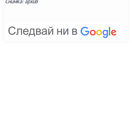
Снимка: архив