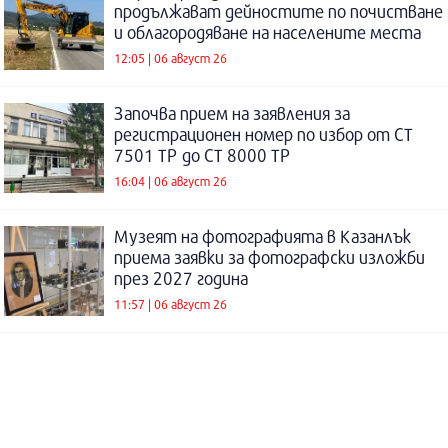
продължават дейностите по почистване
и облагородяване на населените места
12:05 | 06 август 26
Започва прием на заявления за
регистрационен номер по избор от СТ
7501 ТР до СТ 8000 ТР
16:04 | 06 август 26
Музеят на фотографията в Казанлък
приема заявки за фотографски изложби
през 2027 година
11:57 | 06 август 26