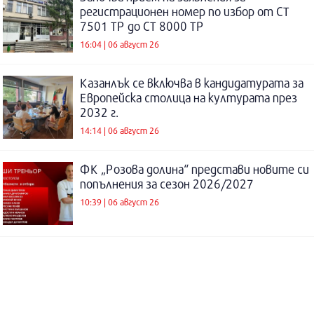
регистрационен номер по избор от СТ
7501 ТР до СТ 8000 ТР
16:04 | 06 август 26
Казанлък се включва в кандидатурата за
Европейска столица на културата през
2032 г.
14:14 | 06 август 26
ФК „Розова долина“ представи новите си
попълнения за сезон 2026/2027
10:39 | 06 август 26