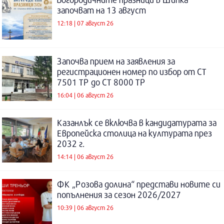
започват на 13 август
12:18 | 07 август 26
Започва прием на заявления за
регистрационен номер по избор от СТ
7501 ТР до СТ 8000 ТР
16:04 | 06 август 26
Казанлък се включва в кандидатурата за
Европейска столица на културата през
2032 г.
14:14 | 06 август 26
ФК „Розова долина“ представи новите си
попълнения за сезон 2026/2027
10:39 | 06 август 26