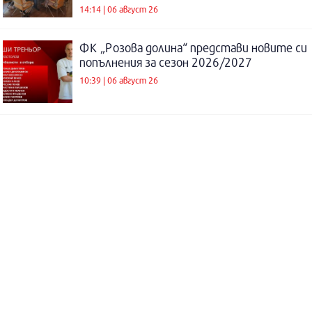
14:14 | 06 август 26
ФК „Розова долина“ представи новите си
попълнения за сезон 2026/2027
10:39 | 06 август 26