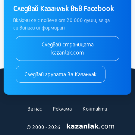
Следвай Казанлък във Facebook
Включи се с повече от 20 000 души, за да
си винаги информиран
Следвай страницата
kazanlak.com
Следвай групата За Казанлак
За нас
Реклама
Контакти
© 2000 - 2026