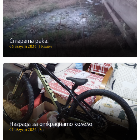
Старата река.
06 август 2026 | Пламен
Награда за откраднато колело
01 август 2026 | Ян