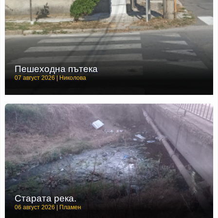
Пешеходна пътека
07 август 2026 | Николова
Старата река.
06 август 2026 | Пламен