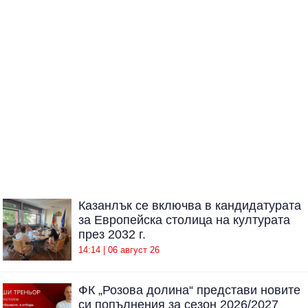
Казанлък се включва в кандидатурата
за Европейска столица на културата
през 2032 г.
14:14 | 06 август 26
ФК „Розова долина“ представи новите
си попълнения за сезон 2026/2027