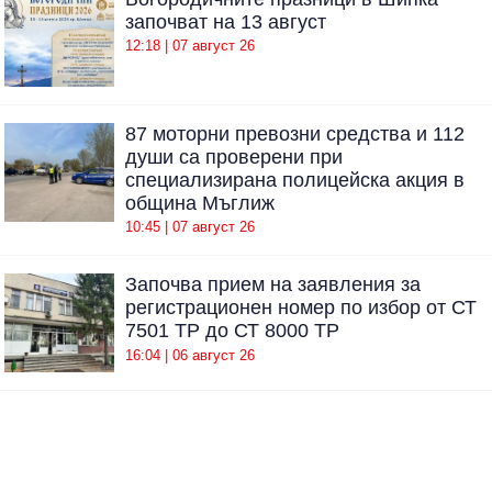
започват на 13 август
12:18 | 07 август 26
87 моторни превозни средства и 112
души са проверени при
специализирана полицейска акция в
община Мъглиж
10:45 | 07 август 26
Започва прием на заявления за
регистрационен номер по избор от СТ
7501 ТР до СТ 8000 ТР
16:04 | 06 август 26