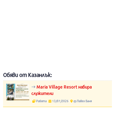
Обяви от Казанлък:
Maria Village Resort набира
служители
Работа
13/07/2026
гр.Павел Баня