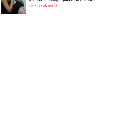
10:14 | 06 август 26