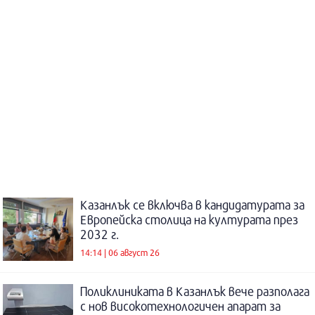
Казанлък се включва в кандидатурата за
Европейска столица на културата през
2032 г.
14:14 | 06 август 26
Поликлиниката в Казанлък вече разполага
с нов високотехнологичен апарат за