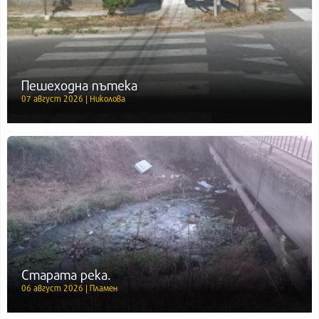
Пешеходна пътека
07 август 2026 | Николова
Старата река.
06 август 2026 | Пламен