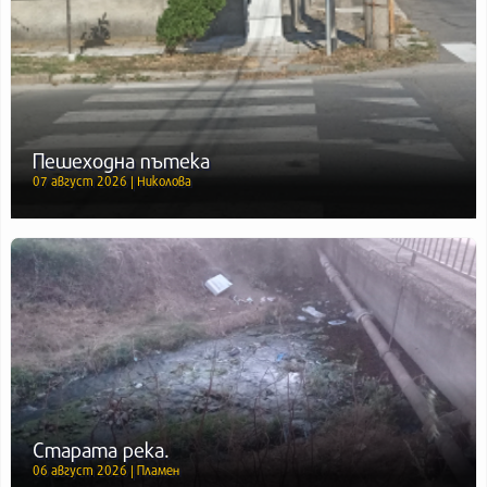
Пешеходна пътека
07 август 2026 | Николова
Старата река.
06 август 2026 | Пламен