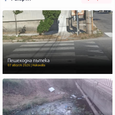
Пешеходна пътека
07 август 2026 | Николова