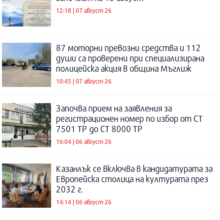
12:18 | 07 август 26
87 моторни превозни средства и 112
души са проверени при специализирана
полицейска акция в община Мъглиж
10:45 | 07 август 26
Започва прием на заявления за
регистрационен номер по избор от СТ
7501 ТР до СТ 8000 ТР
16:04 | 06 август 26
Казанлък се включва в кандидатурата за
Европейска столица на културата през
2032 г.
14:14 | 06 август 26