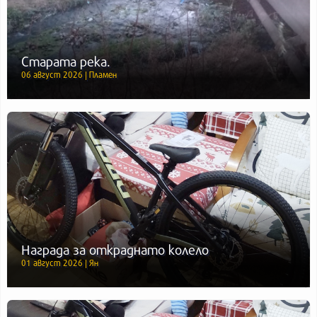
Старата река.
06 август 2026 | Пламен
Награда за откраднато колело
01 август 2026 | Ян