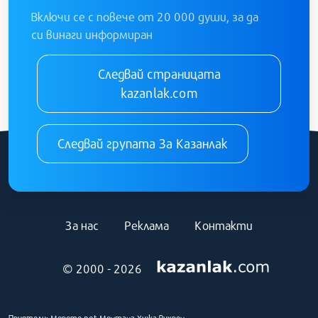
Включи се с повече от 20 000 души, за да
си винаги информиран
Следвай страницата
kazanlak.com
Следвай групата За Казанлак
За нас
Реклама
Контакти
© 2000 - 2026