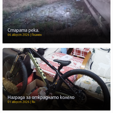
Старата река.
06 август 2026 | Пламен
Награда за откраднато колело
01 август 2026 | Ян