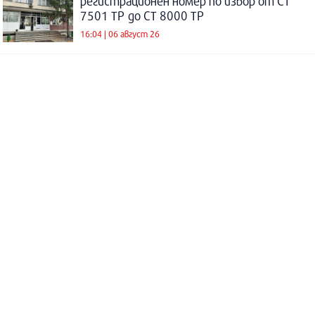
регистрационен номер по избор от СТ
7501 ТР до СТ 8000 ТР
16:04 | 06 август 26