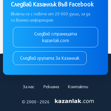
Следвай Казанлък във Facebook
Включи се с повече от 20 000 души, за да
си винаги информиран
Следвай страницата
kazanlak.com
Следвай групата За Казанлак
За нас
Реклама
Контакти
© 2000 - 2026