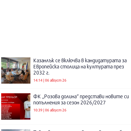
Казанлък се включва в кандидатурата за
Европейска столица на културата през
2032 г.
14:14 | 06 август 26
ФК „Розова долина“ представи новите си
попълнения за сезон 2026/2027
10:39 | 06 август 26