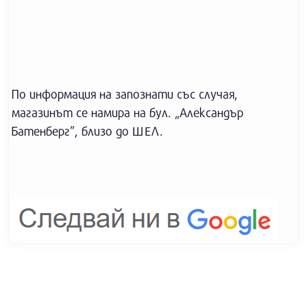
По информация на запознати със случая,
магазинът се намира на бул. „Александър
Батенберг”, близо до ШЕЛ.