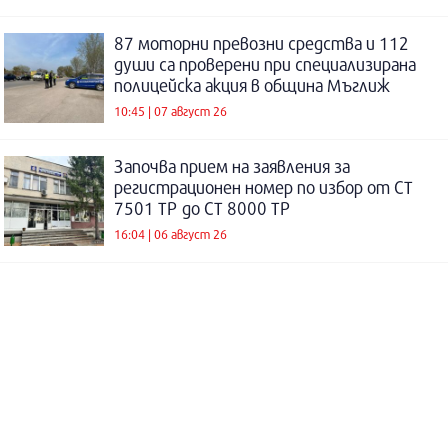
87 моторни превозни средства и 112
души са проверени при специализирана
полицейска акция в община Мъглиж
10:45 | 07 август 26
Започва прием на заявления за
регистрационен номер по избор от СТ
7501 ТР до СТ 8000 ТР
16:04 | 06 август 26