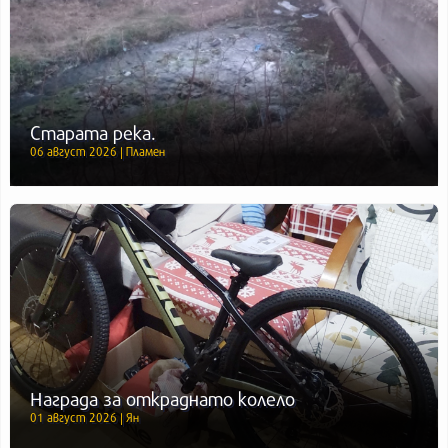
Старата река.
06 август 2026 | Пламен
Награда за откраднато колело
01 август 2026 | Ян