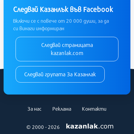
Следвай Казанлък във Facebook
Включи се с повече от 20 000 души, за да
си винаги информиран
Следвай страницата
kazanlak.com
Следвай групата За Казанлак
За нас
Реклама
Контакти
© 2000 - 2026