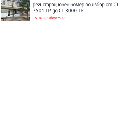
регистрационен номер по избор от СТ
7501 ТР до СТ 8000 ТР
16:04 | 06 август 26