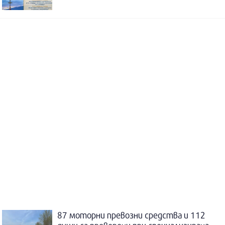
87 моторни превозни средства и 112