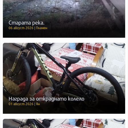
Старата река.
06 август 2026 | Пламен
Награда за откраднато колело
01 август 2026 | Ян