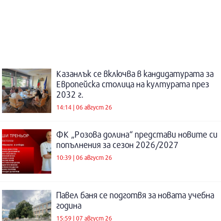
Казанлък се включва в кандидатурата за
Европейска столица на културата през
2032 г.
14:14 | 06 август 26
ФК „Розова долина“ представи новите си
попълнения за сезон 2026/2027
10:39 | 06 август 26
Павел баня се подготвя за новата учебна
година
15:59 | 07 август 26