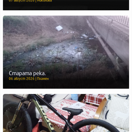
Старата река.
06 август 2026 | Пламен