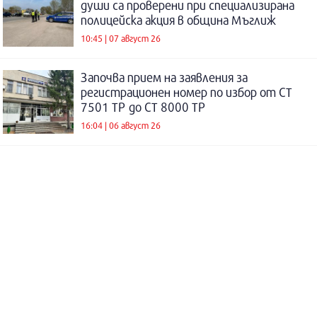
души са проверени при специализирана
полицейска акция в община Мъглиж
10:45 | 07 август 26
Започва прием на заявления за
регистрационен номер по избор от СТ
7501 ТР до СТ 8000 ТР
16:04 | 06 август 26