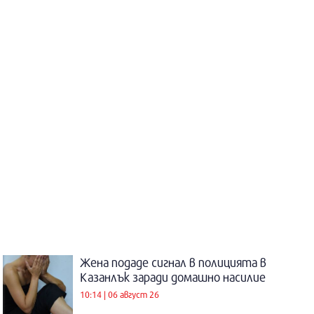
Жена подаде сигнал в полицията в
Казанлък заради домашно насилие
10:14 | 06 август 26