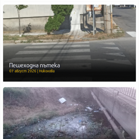
Пешеходна пътека
07 август 2026 | Николова