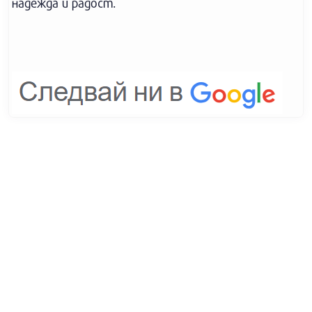
надежда и радост.